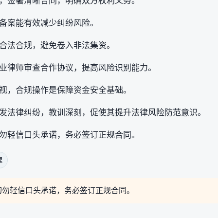
，签署清晰合同，明确双方权利义务。
备案能有效减少纠纷风险。
合法合规，避免卷入非法集资。
业律师审查合作协议，提高风险识别能力。
视，合规操作是保障资金安全基础。
发法律纠纷，教训深刻，促使其提升法律风险防范意识。
勿轻信口头承诺，务必签订正规合同。
理
切勿轻信口头承诺，务必签订正规合同。