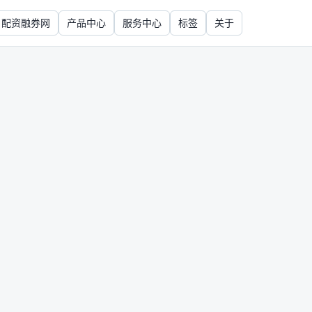
配资融券网
产品中心
服务中心
标签
关于