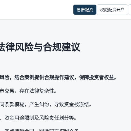
易倍配资
权威配资开户
法律风险与合规建议
风险，结合案例提供合规操作建议，保障投资者权益。
市交易，存在法律复杂性。
同条款模糊，产生纠纷，导致资金被冻结。
、资金用途限制及风险责任划分等。