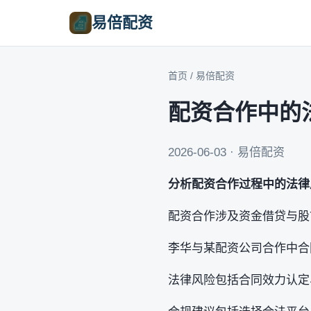
易倍配资
首页
/
易倍配资
配资合作中的
2026-06-03 · 易倍配资
分析配资合作过程中的法律
配资合作涉及资金借贷与股
李华与某配资公司合作中合
法律风险包括合同效力认定