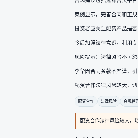
合规建议包括选择合法平台
案例显示，完善合同和正规
投资者应关注配资产品是否
今后加强法律意识，利用专
风险提示：法律风险不可忽
李华因合同条款不严谨，引
配资合作法律风险较大，切
配资合作
法律风险
合规管
配资合作法律风险较大，